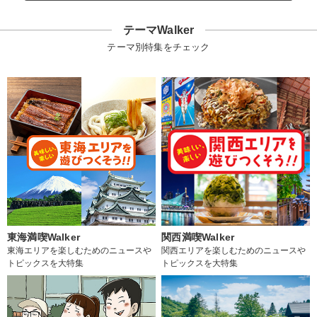
テーマWalker
テーマ別特集をチェック
東海満喫Walker
関西満喫Walker
東海エリアを楽しむためのニュースや
関西エリアを楽しむためのニュースや
トピックスを大特集
トピックスを大特集