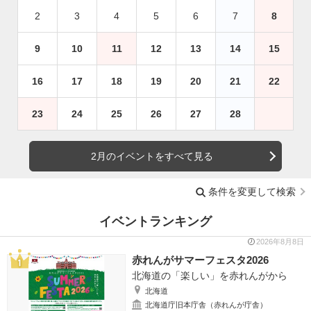
2
3
4
5
6
7
8
9
10
11
12
13
14
15
16
17
18
19
20
21
22
23
24
25
26
27
28
2月のイベントをすべて見る
条件を変更して検索
イベントランキング
2026年8月8日
赤れんがサマーフェスタ2026
北海道の「楽しい」を赤れんがから
北海道
北海道庁旧本庁舎（赤れんが庁舎）