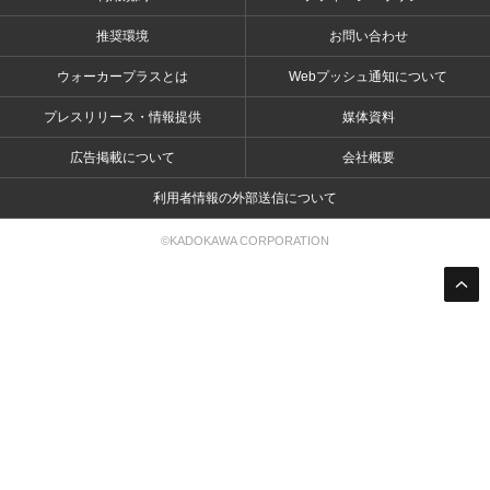
推奨環境
お問い合わせ
ウォーカープラスとは
Webプッシュ通知について
プレスリリース・情報提供
媒体資料
広告掲載について
会社概要
利用者情報の外部送信について
©KADOKAWA CORPORATION