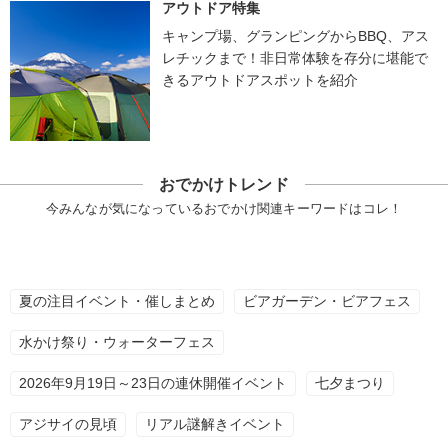
アウトドア特集
キャンプ場、グランピングからBBQ、アス
レチックまで！非日常体験を存分に堪能で
きるアウトドアスポットを紹介
おでかけトレンド
今みんなが気になっているおでかけ関連キーワードはコレ！
夏の注目イベント・催しまとめ
ビアガーデン・ビアフェス
水かけ祭り・ウォーターフェス
2026年9月19日～23日の連休開催イベント
七夕まつり
アジサイの見頃
リアル謎解きイベント