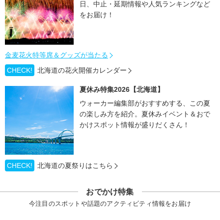
日、中止・延期情報や人気ランキングなど
をお届け！
金麦花火特等席＆グッズが当たる
CHECK!
北海道の花火開催カレンダー
夏休み特集2026【北海道】
ウォーカー編集部がおすすめする、この夏
の楽しみ方を紹介。夏休みイベント＆おで
かけスポット情報が盛りだくさん！
CHECK!
北海道の夏祭りはこちら
おでかけ特集
今注目のスポットや話題のアクティビティ情報をお届け