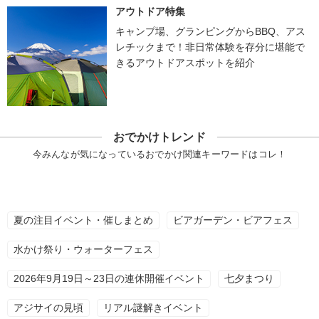
アウトドア特集
キャンプ場、グランピングからBBQ、アス
レチックまで！非日常体験を存分に堪能で
きるアウトドアスポットを紹介
おでかけトレンド
今みんなが気になっているおでかけ関連キーワードはコレ！
夏の注目イベント・催しまとめ
ビアガーデン・ビアフェス
水かけ祭り・ウォーターフェス
2026年9月19日～23日の連休開催イベント
七夕まつり
アジサイの見頃
リアル謎解きイベント