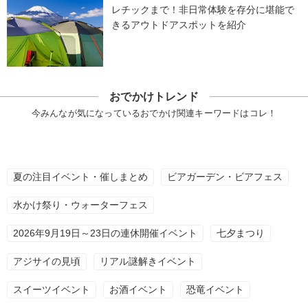
レチックまで！非日常体験を存分に堪能で
きるアウトドアスポットを紹介
おでかけトレンド
今みんなが気になっているおでかけ関連キーワードはコレ！
夏の注目イベント・催しまとめ
ビアガーデン・ビアフェス
水かけ祭り・ウォーターフェス
2026年9月19日～23日の連休開催イベント
七夕まつり
アジサイの見頃
リアル謎解きイベント
スイーツイベント
お酒イベント
恐竜イベント