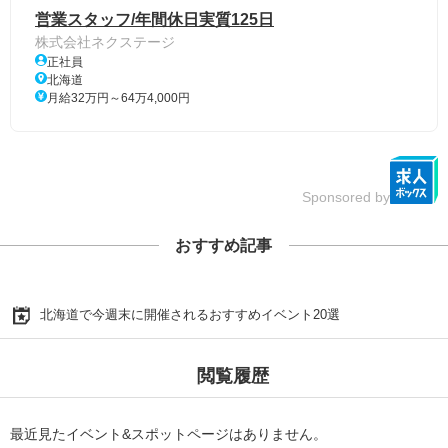
営業スタッフ/年間休日実質125日
株式会社ネクステージ
正社員
北海道
月給32万円～64万4,000円
Sponsored by
おすすめ記事
北海道で今週末に開催されるおすすめイベント20選
閲覧履歴
最近見たイベント&スポットページはありません。