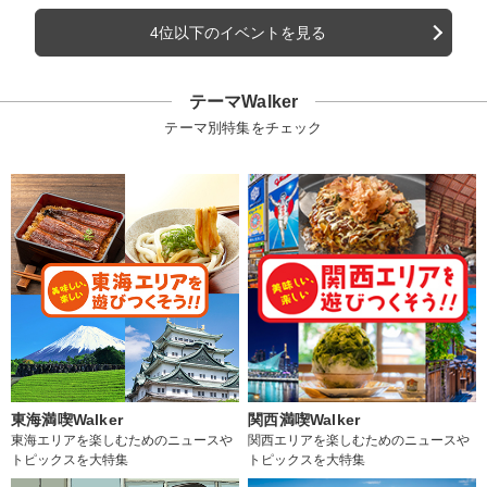
4位以下のイベントを見る
テーマWalker
テーマ別特集をチェック
東海満喫Walker
関西満喫Walker
東海エリアを楽しむためのニュースや
関西エリアを楽しむためのニュースや
トピックスを大特集
トピックスを大特集