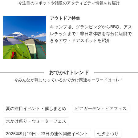
今注目のスポットや話題のアクティビティ情報をお届け
アウトドア特集
キャンプ場、グランピングからBBQ、アス
レチックまで！非日常体験を存分に堪能で
きるアウトドアスポットを紹介
おでかけトレンド
今みんなが気になっているおでかけ関連キーワードはコレ！
夏の注目イベント・催しまとめ
ビアガーデン・ビアフェス
水かけ祭り・ウォーターフェス
2026年9月19日～23日の連休開催イベント
七夕まつり