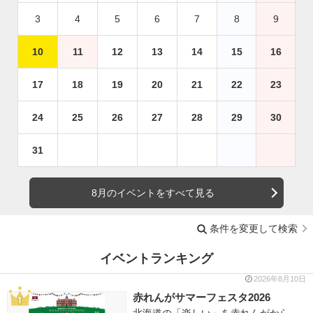
3
4
5
6
7
8
9
10
11
12
13
14
15
16
17
18
19
20
21
22
23
24
25
26
27
28
29
30
31
8月のイベントをすべて見る
条件を変更して検索
イベントランキング
2026年8月10日
赤れんがサマーフェスタ2026