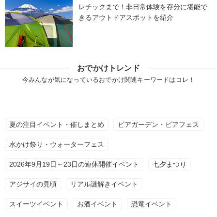
レチックまで！非日常体験を存分に堪能で
きるアウトドアスポットを紹介
おでかけトレンド
今みんなが気になっているおでかけ関連キーワードはコレ！
夏の注目イベント・催しまとめ
ビアガーデン・ビアフェス
水かけ祭り・ウォーターフェス
2026年9月19日～23日の連休開催イベント
七夕まつり
アジサイの見頃
リアル謎解きイベント
スイーツイベント
お酒イベント
恐竜イベント