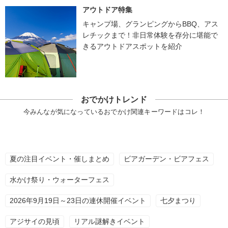
アウトドア特集
キャンプ場、グランピングからBBQ、アス
レチックまで！非日常体験を存分に堪能で
きるアウトドアスポットを紹介
おでかけトレンド
今みんなが気になっているおでかけ関連キーワードはコレ！
夏の注目イベント・催しまとめ
ビアガーデン・ビアフェス
水かけ祭り・ウォーターフェス
2026年9月19日～23日の連休開催イベント
七夕まつり
アジサイの見頃
リアル謎解きイベント