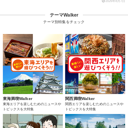
2026年8月7日
テーマWalker
テーマ別特集をチェック
東海満喫Walker
関西満喫Walker
東海エリアを楽しむためのニュースや
関西エリアを楽しむためのニュースや
トピックスを大特集
トピックスを大特集