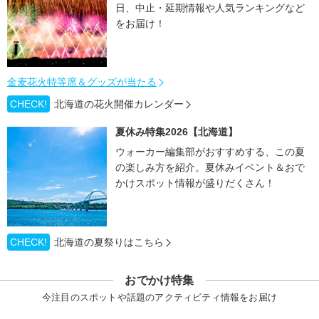
日、中止・延期情報や人気ランキングなど
をお届け！
金麦花火特等席＆グッズが当たる
CHECK!
北海道の花火開催カレンダー
夏休み特集2026【北海道】
ウォーカー編集部がおすすめする、この夏
の楽しみ方を紹介。夏休みイベント＆おで
かけスポット情報が盛りだくさん！
CHECK!
北海道の夏祭りはこちら
おでかけ特集
今注目のスポットや話題のアクティビティ情報をお届け