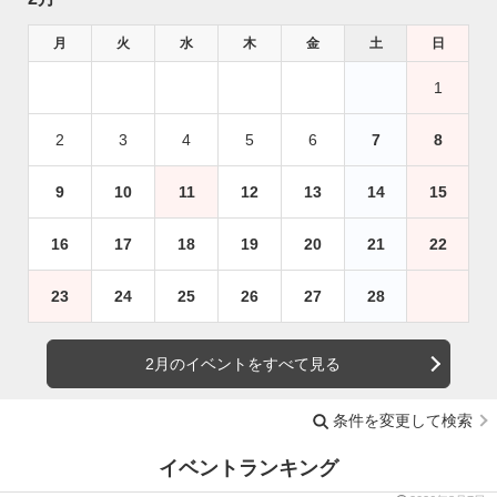
月
火
水
木
金
土
日
1
2
3
4
5
6
7
8
9
10
11
12
13
14
15
16
17
18
19
20
21
22
23
24
25
26
27
28
2月のイベントをすべて見る
条件を変更して検索
イベントランキング