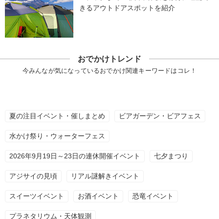
きるアウトドアスポットを紹介
おでかけトレンド
今みんなが気になっているおでかけ関連キーワードはコレ！
夏の注目イベント・催しまとめ
ビアガーデン・ビアフェス
水かけ祭り・ウォーターフェス
2026年9月19日～23日の連休開催イベント
七夕まつり
アジサイの見頃
リアル謎解きイベント
スイーツイベント
お酒イベント
恐竜イベント
プラネタリウム・天体観測