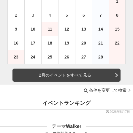
1
2
3
4
5
6
7
8
9
10
11
12
13
14
15
16
17
18
19
20
21
22
23
24
25
26
27
28
2月のイベントをすべて見る
条件を変更して検索
イベントランキング
2026年8月7日
テーマWalker