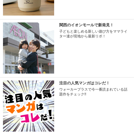
関西のイオンモールで新発見！
子どもと楽しめる新しい遊び方をママライ
ター達が現地から最新リポ！
注目の人気マンガはコレだ！
ウォーカープラスで今一番読まれている話
題作をチェック!!