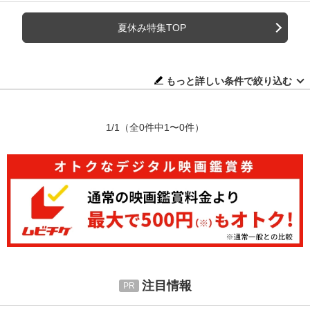
夏休み特集TOP
もっと詳しい条件で絞り込む
1/1
（全0件中1〜0件）
注目情報