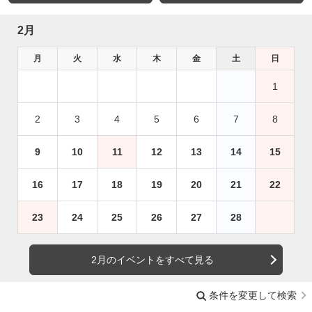
2月
月
火
水
木
金
土
日
1
2
3
4
5
6
7
8
9
10
11
12
13
14
15
16
17
18
19
20
21
22
23
24
25
26
27
28
2月のイベントをすべて見る
条件を変更して検索