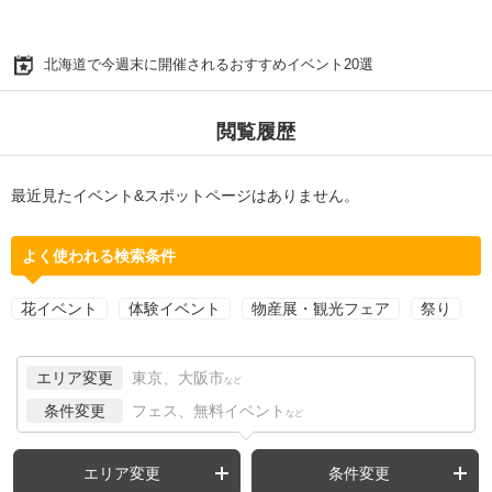
北海道で今週末に開催されるおすすめイベント20選
閲覧履歴
最近見たイベント&スポットページはありません。
よく使われる検索条件
花イベント
体験イベント
物産展・観光フェア
祭り
エリア変更
東京、大阪市
など
条件変更
フェス、無料イベント
など
エリア変更
条件変更