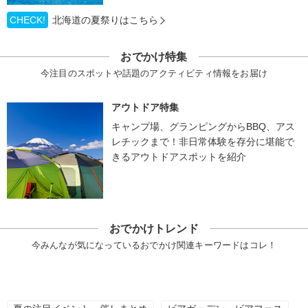
CHECK!
北海道の夏祭りはこちら
おでかけ特集
今注目のスポットや話題のアクティビティ情報をお届け
アウトドア特集
キャンプ場、グランピングからBBQ、アス
レチックまで！非日常体験を存分に堪能で
きるアウトドアスポットを紹介
おでかけトレンド
今みんなが気になっているおでかけ関連キーワードはコレ！