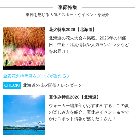
季節特集
季節を感じる人気のスポットやイベントを紹介
花火特集2026【北海道】
北海道の花火大会を掲載。2026年の開催
日、中止・延期情報や人気ランキングなど
をお届け！
金麦花火特等席＆グッズが当たる
CHECK!
北海道の花火開催カレンダー
夏休み特集2026【北海道】
ウォーカー編集部がおすすめする、この夏
の楽しみ方を紹介。夏休みイベント＆おで
かけスポット情報が盛りだくさん！