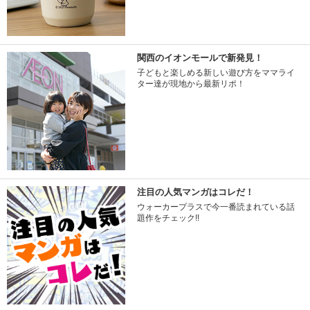
関西のイオンモールで新発見！
子どもと楽しめる新しい遊び方をママライ
ター達が現地から最新リポ！
注目の人気マンガはコレだ！
ウォーカープラスで今一番読まれている話
題作をチェック!!