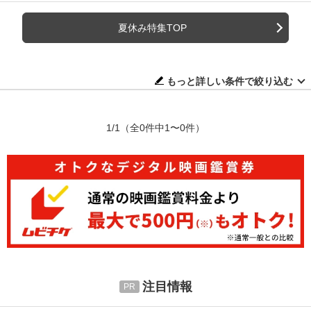
夏休み特集TOP
もっと詳しい条件で絞り込む
1/1
（全0件中1〜0件）
注目情報