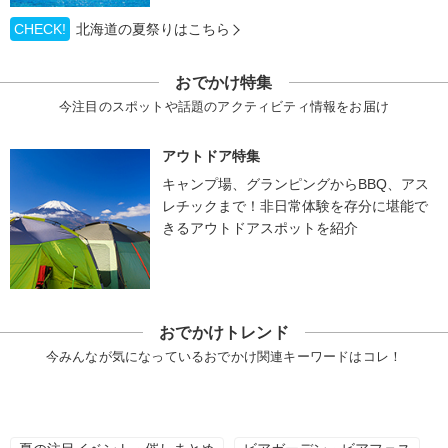
CHECK!
北海道の夏祭りはこちら
おでかけ特集
今注目のスポットや話題のアクティビティ情報をお届け
アウトドア特集
キャンプ場、グランピングからBBQ、アス
レチックまで！非日常体験を存分に堪能で
きるアウトドアスポットを紹介
おでかけトレンド
今みんなが気になっているおでかけ関連キーワードはコレ！