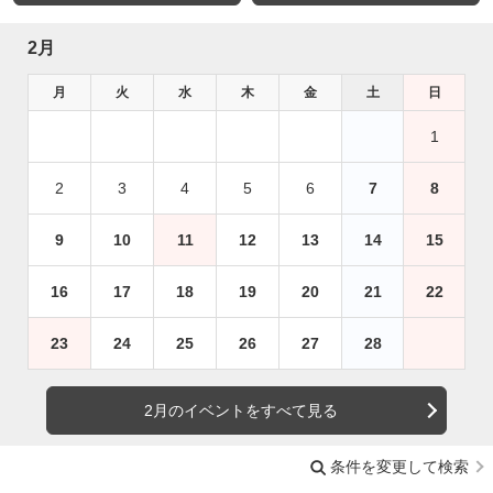
2月
月
火
水
木
金
土
日
1
2
3
4
5
6
7
8
9
10
11
12
13
14
15
16
17
18
19
20
21
22
23
24
25
26
27
28
2月のイベントをすべて見る
条件を変更して検索