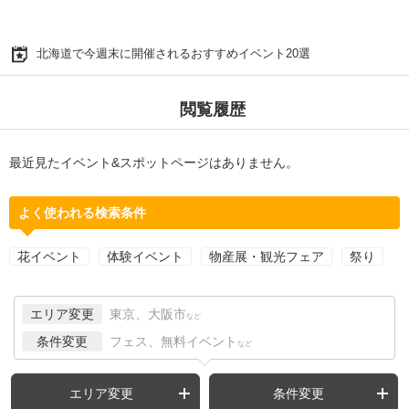
北海道で今週末に開催されるおすすめイベント20選
閲覧履歴
最近見たイベント&スポットページはありません。
よく使われる検索条件
花イベント
体験イベント
物産展・観光フェア
祭り
エリア変更
東京、大阪市
など
条件変更
フェス、無料イベント
など
エリア変更
条件変更