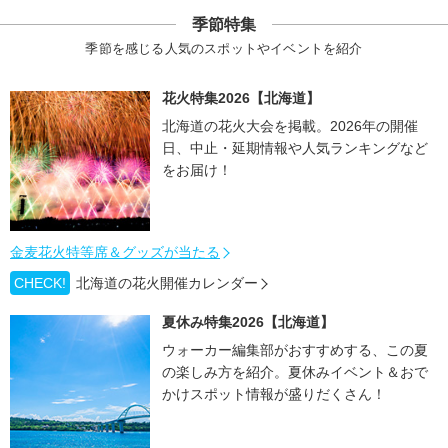
季節特集
季節を感じる人気のスポットやイベントを紹介
花火特集2026【北海道】
北海道の花火大会を掲載。2026年の開催
日、中止・延期情報や人気ランキングなど
をお届け！
金麦花火特等席＆グッズが当たる
CHECK!
北海道の花火開催カレンダー
夏休み特集2026【北海道】
ウォーカー編集部がおすすめする、この夏
の楽しみ方を紹介。夏休みイベント＆おで
かけスポット情報が盛りだくさん！