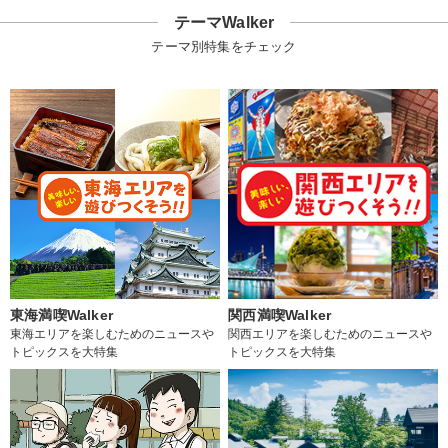
テーマWalker
テーマ別特集をチェック
東海満喫Walker
関西満喫Walker
東海エリアを楽しむためのニュースや
関西エリアを楽しむためのニュースや
トピックスを大特集
トピックスを大特集