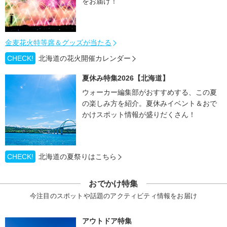
をお届け！
金麦花火特等席＆グッズが当たる
CHECK!
北海道の花火開催カレンダー
夏休み特集2026【北海道】
ウォーカー編集部がおすすめする、この夏
の楽しみ方を紹介。夏休みイベント＆おで
かけスポット情報が盛りだくさん！
CHECK!
北海道の夏祭りはこちら
おでかけ特集
今注目のスポットや話題のアクティビティ情報をお届け
アウトドア特集