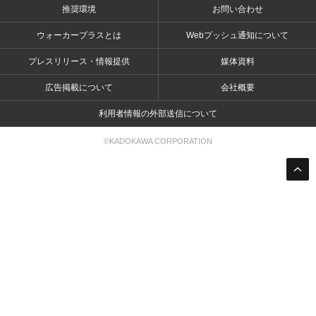
推奨環境
お問い合わせ
ウォーカープラスとは
Webプッシュ通知について
プレスリリース・情報提供
媒体資料
広告掲載について
会社概要
利用者情報の外部送信について
©KADOKAWA CORPORATION