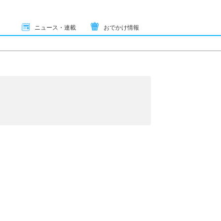
ニュース・連載
おでかけ情報