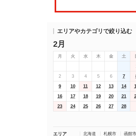
エリアやカテゴリで絞り込む
2月
月
火
水
木
金
土
2
3
4
5
6
7
9
10
11
12
13
14
16
17
18
19
20
21
23
24
25
26
27
28
エリア
北海道
札幌市
函館