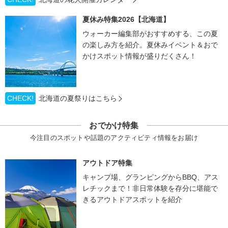
夏休み特集2026【北海道】
ウォーカー編集部がおすすめする、この夏
の楽しみ方を紹介。夏休みイベント＆おで
かけスポット情報が盛りだくさん！
CHECK!
北海道の夏祭りはこちら
おでかけ特集
今注目のスポットや話題のアクティビティ情報をお届け
アウトドア特集
キャンプ場、グランピングからBBQ、アス
レチックまで！非日常体験を存分に堪能で
きるアウトドアスポットを紹介