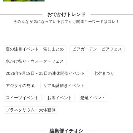
おでかけトレンド
今みんなが気になっているおでかけ関連キーワードはコレ！
夏の注目イベント・催しまとめ
ビアガーデン・ビアフェス
水かけ祭り・ウォーターフェス
2026年9月19日～23日の連休開催イベント
七夕まつり
アジサイの見頃
リアル謎解きイベント
スイーツイベント
お酒イベント
恐竜イベント
プラネタリウム・天体観測
編集部イチオシ