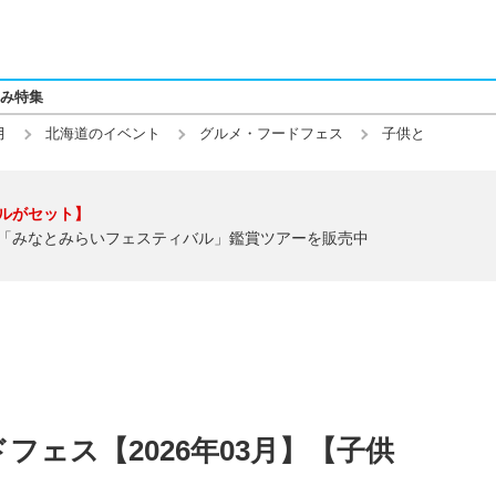
み特集
月
北海道のイベント
グルメ・フードフェス
子供と
ルがセット】
「みなとみらいフェスティバル」鑑賞ツアーを販売中
フェス【2026年03月】【子供