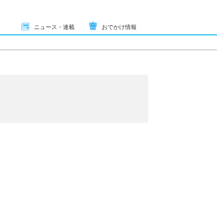
ニュース・連載
おでかけ情報