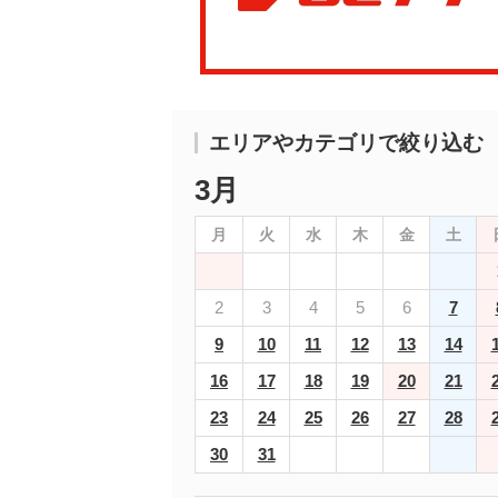
エリアやカテゴリで絞り込む
3月
月
火
水
木
金
土
2
3
4
5
6
7
9
10
11
12
13
14
16
17
18
19
20
21
23
24
25
26
27
28
30
31