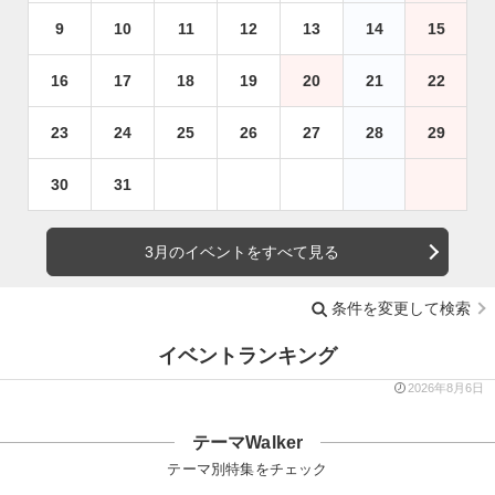
9
10
11
12
13
14
15
16
17
18
19
20
21
22
23
24
25
26
27
28
29
30
31
3月のイベントをすべて見る
条件を変更して検索
イベントランキング
2026年8月6日
テーマWalker
テーマ別特集をチェック