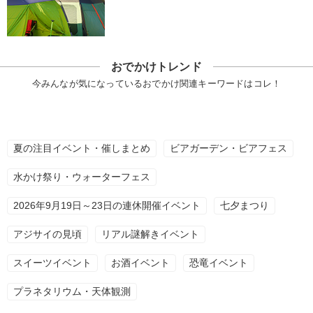
おでかけトレンド
今みんなが気になっているおでかけ関連キーワードはコレ！
夏の注目イベント・催しまとめ
ビアガーデン・ビアフェス
水かけ祭り・ウォーターフェス
2026年9月19日～23日の連休開催イベント
七夕まつり
アジサイの見頃
リアル謎解きイベント
スイーツイベント
お酒イベント
恐竜イベント
プラネタリウム・天体観測