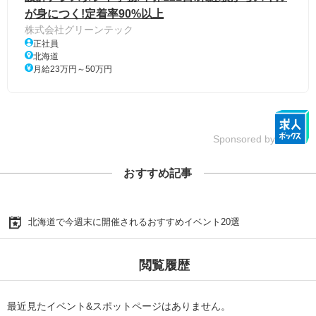
が身につく!定着率90%以上
株式会社グリーンテック
正社員
北海道
月給23万円～50万円
Sponsored by
おすすめ記事
北海道で今週末に開催されるおすすめイベント20選
閲覧履歴
最近見たイベント&スポットページはありません。