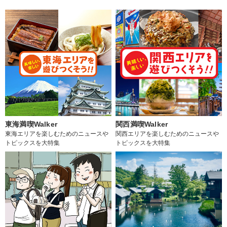
東海満喫Walker
関西満喫Walker
東海エリアを楽しむためのニュースや
関西エリアを楽しむためのニュースや
トピックスを大特集
トピックスを大特集