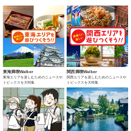
東海満喫Walker
関西満喫Walker
東海エリアを楽しむためのニュースや
関西エリアを楽しむためのニュースや
トピックスを大特集
トピックスを大特集