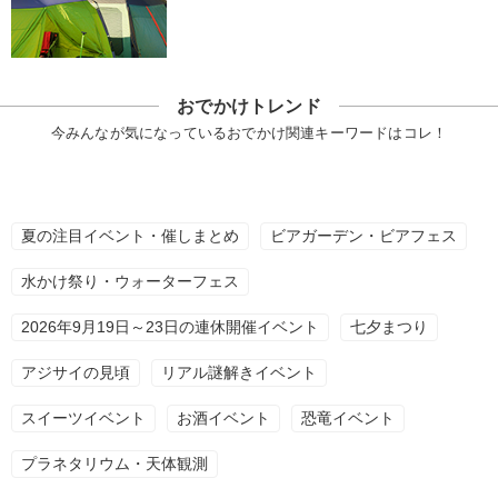
おでかけトレンド
今みんなが気になっているおでかけ関連キーワードはコレ！
夏の注目イベント・催しまとめ
ビアガーデン・ビアフェス
水かけ祭り・ウォーターフェス
2026年9月19日～23日の連休開催イベント
七夕まつり
アジサイの見頃
リアル謎解きイベント
スイーツイベント
お酒イベント
恐竜イベント
プラネタリウム・天体観測