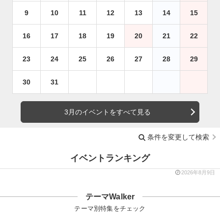
9
10
11
12
13
14
15
16
17
18
19
20
21
22
23
24
25
26
27
28
29
30
31
3月のイベントをすべて見る
条件を変更して検索
イベントランキング
2026年8月9日
テーマWalker
テーマ別特集をチェック