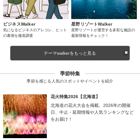
ビジネスWalker
星野リゾートWalker
気になるビジネスのアレコレ、ヒット
星野リゾートが運営する多彩な施設の
の裏側を徹底調査
最新情報をチェック！
テーマwalkerをもっと見る
季節特集
季節を感じる人気のスポットやイベントを紹介
花火特集2026【北海道】
北海道の花火大会を掲載。2026年の開催
日、中止・延期情報や人気ランキングなど
をお届け！