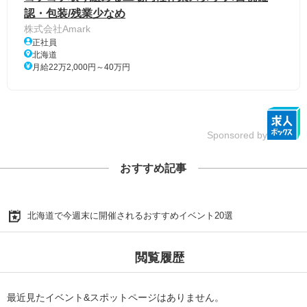
認・包装/残業少なめ
株式会社Amark
正社員
北海道
月給22万2,000円～40万円
Sponsored by
おすすめ記事
北海道で今週末に開催されるおすすめイベント20選
閲覧履歴
最近見たイベント&スポットページはありません。