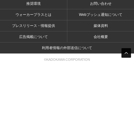
推奨環境
お問い合わせ
ウォーカープラスとは
Webプッシュ通知について
プレスリリース・情報提供
媒体資料
広告掲載について
会社概要
利用者情報の外部送信について
©KADOKAWA CORPORATION