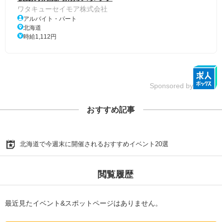
ワタキューセイモア株式会社
アルバイト・パート
北海道
時給1,112円
Sponsored by
おすすめ記事
北海道で今週末に開催されるおすすめイベント20選
閲覧履歴
最近見たイベント&スポットページはありません。