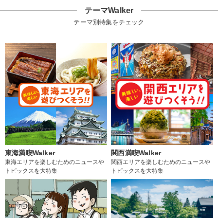
テーマWalker
テーマ別特集をチェック
東海満喫Walker
関西満喫Walker
東海エリアを楽しむためのニュースや
関西エリアを楽しむためのニュースや
トピックスを大特集
トピックスを大特集