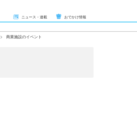
ニュース・連載
おでかけ情報
商業施設のイベント