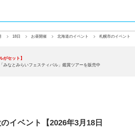
月
18日
お昼開催
北海道のイベント
札幌市のイベント
ルがセット】
「みなとみらいフェスティバル」鑑賞ツアーを販売中
イベント【2026年3月18日