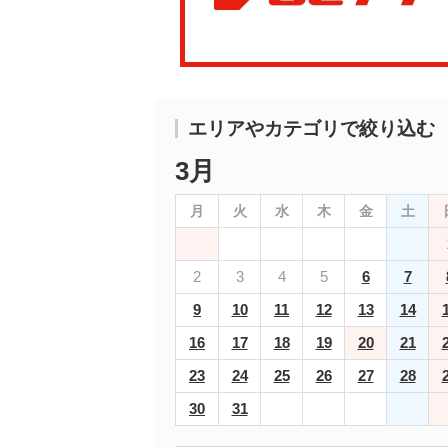
エリアやカテゴリで絞り込む
3月
月
火
水
木
金
土
2
3
4
5
6
7
9
10
11
12
13
14
16
17
18
19
20
21
23
24
25
26
27
28
30
31