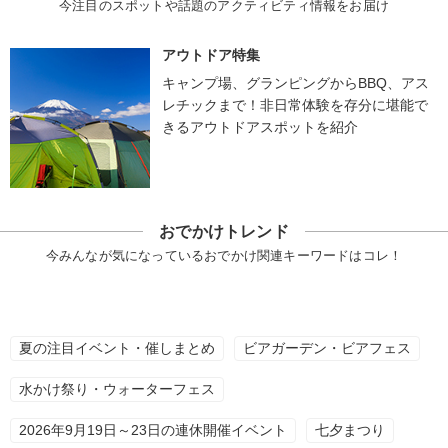
今注目のスポットや話題のアクティビティ情報をお届け
アウトドア特集
キャンプ場、グランピングからBBQ、アス
レチックまで！非日常体験を存分に堪能で
きるアウトドアスポットを紹介
おでかけトレンド
今みんなが気になっているおでかけ関連キーワードはコレ！
夏の注目イベント・催しまとめ
ビアガーデン・ビアフェス
水かけ祭り・ウォーターフェス
2026年9月19日～23日の連休開催イベント
七夕まつり