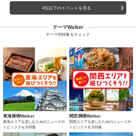
4位以下のイベントを見る
テーマWalker
テーマ別特集をチェック
東海満喫Walker
関西満喫Walker
東海エリアを楽しむためのニュースや
関西エリアを楽しむためのニュースや
トピックスを大特集
トピックスを大特集