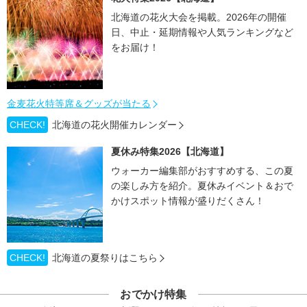
北海道の花火大会を掲載。2026年の開催
日、中止・延期情報や人気ランキングなど
をお届け！
金麦花火特等席＆グッズが当たる
CHECK!
北海道の花火開催カレンダー
夏休み特集2026【北海道】
ウォーカー編集部がおすすめする、この夏
の楽しみ方を紹介。夏休みイベント＆おで
かけスポット情報が盛りだくさん！
CHECK!
北海道の夏祭りはこちら
おでかけ特集