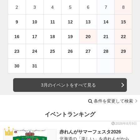
2
3
4
5
6
7
8
9
10
11
12
13
14
15
16
17
18
19
20
21
22
23
24
25
26
27
28
29
30
31
3月のイベントをすべて見る
条件を変更して検索
イベントランキング
2026年8月9日
赤れんがサマーフェスタ2026
北海道の「楽しい」を赤れんがから