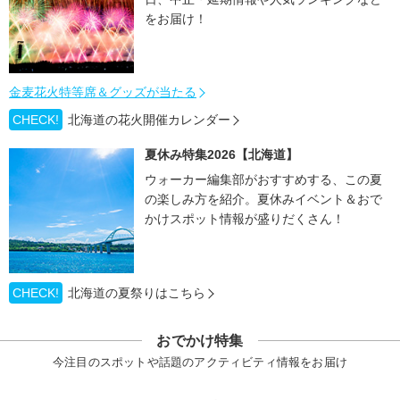
をお届け！
金麦花火特等席＆グッズが当たる
CHECK!
北海道の花火開催カレンダー
夏休み特集2026【北海道】
ウォーカー編集部がおすすめする、この夏
の楽しみ方を紹介。夏休みイベント＆おで
かけスポット情報が盛りだくさん！
CHECK!
北海道の夏祭りはこちら
おでかけ特集
今注目のスポットや話題のアクティビティ情報をお届け