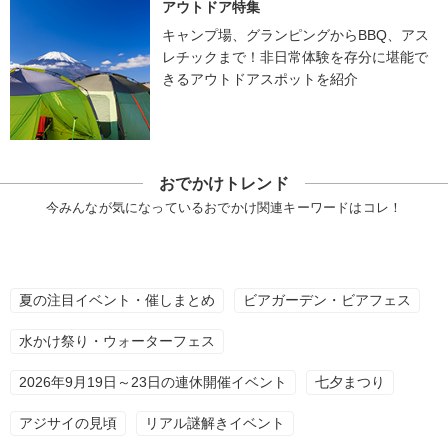
アウトドア特集
キャンプ場、グランピングからBBQ、アス
レチックまで！非日常体験を存分に堪能で
きるアウトドアスポットを紹介
おでかけトレンド
今みんなが気になっているおでかけ関連キーワードはコレ！
夏の注目イベント・催しまとめ
ビアガーデン・ビアフェス
水かけ祭り・ウォーターフェス
2026年9月19日～23日の連休開催イベント
七夕まつり
アジサイの見頃
リアル謎解きイベント