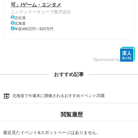
可」/ゲーム・エンタメ
ニンテンドーキューブ株式会社
正社員
北海道
年収490万円～920万円
Sponsored by
おすすめ記事
北海道で今週末に開催されるおすすめイベント20選
閲覧履歴
最近見たイベント&スポットページはありません。