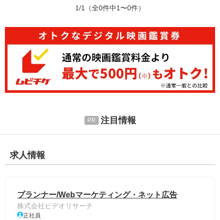
1/1
（全0件中1〜0件）
注目情報
求人情報
プランナー/Webマーケティング・ネット広告
株式会社ビデオリサーチ
正社員