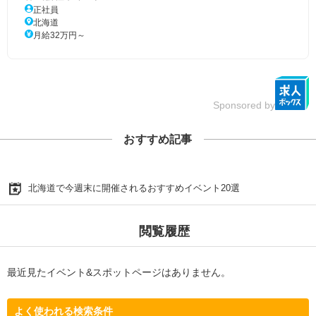
正社員
北海道
月給32万円～
Sponsored by
おすすめ記事
北海道で今週末に開催されるおすすめイベント20選
閲覧履歴
最近見たイベント&スポットページはありません。
よく使われる検索条件