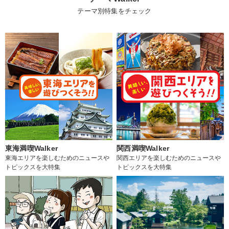
テーマ別特集をチェック
東海満喫Walker
関西満喫Walker
東海エリアを楽しむためのニュースや
関西エリアを楽しむためのニュースや
トピックスを大特集
トピックスを大特集