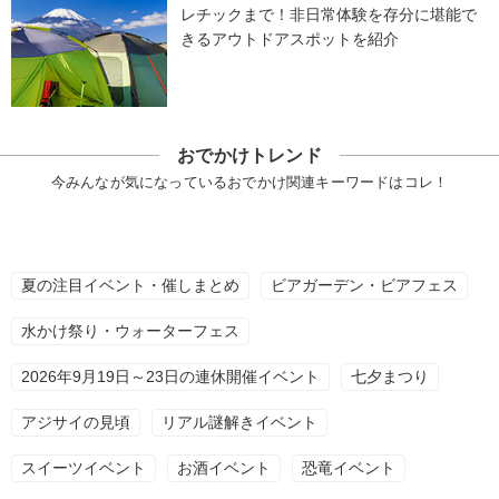
レチックまで！非日常体験を存分に堪能で
きるアウトドアスポットを紹介
おでかけトレンド
今みんなが気になっているおでかけ関連キーワードはコレ！
夏の注目イベント・催しまとめ
ビアガーデン・ビアフェス
水かけ祭り・ウォーターフェス
2026年9月19日～23日の連休開催イベント
七夕まつり
アジサイの見頃
リアル謎解きイベント
スイーツイベント
お酒イベント
恐竜イベント