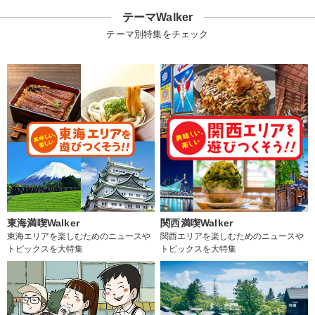
テーマWalker
テーマ別特集をチェック
東海満喫Walker
関西満喫Walker
東海エリアを楽しむためのニュースや
関西エリアを楽しむためのニュースや
トピックスを大特集
トピックスを大特集