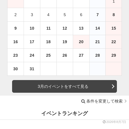
1
2
3
4
5
6
7
8
9
10
11
12
13
14
15
16
17
18
19
20
21
22
23
24
25
26
27
28
29
30
31
3月のイベントをすべて見る
条件を変更して検索
イベントランキング
2026年8月7日