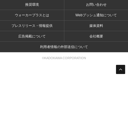
推奨環境
お問い合わせ
ウォーカープラスとは
Webプッシュ通知について
プレスリリース・情報提供
媒体資料
広告掲載について
会社概要
利用者情報の外部送信について
©KADOKAWA CORPORATION