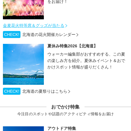
をお届け！
金麦花火特等席＆グッズが当たる
CHECK!
北海道の花火開催カレンダー
夏休み特集2026【北海道】
ウォーカー編集部がおすすめする、この夏
の楽しみ方を紹介。夏休みイベント＆おで
かけスポット情報が盛りだくさん！
CHECK!
北海道の夏祭りはこちら
おでかけ特集
今注目のスポットや話題のアクティビティ情報をお届け
アウトドア特集