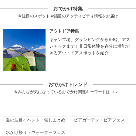
おでかけ特集
今注目のスポットや話題のアクティビティ情報をお届け
アウトドア特集
キャンプ場、グランピングからBBQ、アス
レチックまで！非日常体験を存分に堪能で
きるアウトドアスポットを紹介
おでかけトレンド
今みんなが気になっているおでかけ関連キーワードはコレ！
夏の注目イベント・催しまとめ
ビアガーデン・ビアフェス
水かけ祭り・ウォーターフェス