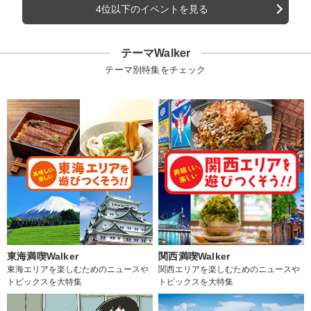
4位以下のイベントを見る
テーマWalker
テーマ別特集をチェック
東海満喫Walker
関西満喫Walker
東海エリアを楽しむためのニュースや
関西エリアを楽しむためのニュースや
トピックスを大特集
トピックスを大特集