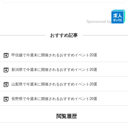
Sponsored by
おすすめ記事
甲信越で今週末に開催されるおすすめイベント20選
新潟県で今週末に開催されるおすすめイベント20選
山梨県で今週末に開催されるおすすめイベント20選
長野県で今週末に開催されるおすすめイベント20選
閲覧履歴