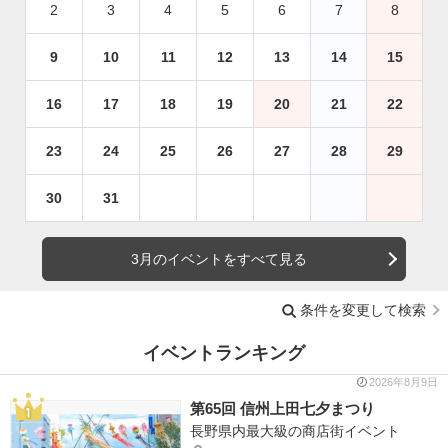
2
3
4
5
6
7
8
9
10
11
12
13
14
15
16
17
18
19
20
21
22
23
24
25
26
27
28
29
30
31
3月のイベントをすべて見る
条件を変更して検索
イベントランキング
2026年8月9日
第65回 信州上田七夕まつり
長野県内最大級の商店街イベント