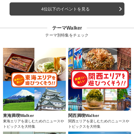
4位以下のイベントを見る
テーマWalker
テーマ別特集をチェック
東海満喫Walker
関西満喫Walker
東海エリアを楽しむためのニュースや
関西エリアを楽しむためのニュースや
トピックスを大特集
トピックスを大特集