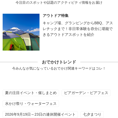
今注目のスポットや話題のアクティビティ情報をお届け
アウトドア特集
キャンプ場、グランピングからBBQ、アス
レチックまで！非日常体験を存分に堪能で
きるアウトドアスポットを紹介
おでかけトレンド
今みんなが気になっているおでかけ関連キーワードはコレ！
夏の注目イベント・催しまとめ
ビアガーデン・ビアフェス
水かけ祭り・ウォーターフェス
2026年9月19日～23日の連休開催イベント
七夕まつり