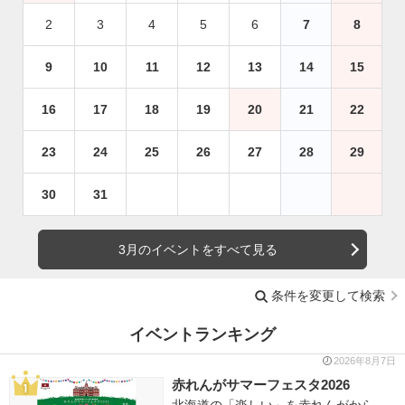
2
3
4
5
6
7
8
9
10
11
12
13
14
15
16
17
18
19
20
21
22
23
24
25
26
27
28
29
30
31
3月のイベントをすべて見る
条件を変更して検索
イベントランキング
2026年8月7日
赤れんがサマーフェスタ2026