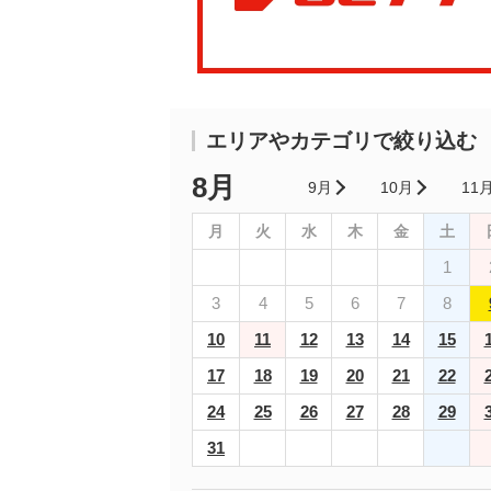
エリアやカテゴリで絞り込む
8月
9月
10月
11
月
火
水
木
金
土
1
3
4
5
6
7
8
10
11
12
13
14
15
17
18
19
20
21
22
24
25
26
27
28
29
31