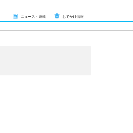
ニュース・連載
おでかけ情報