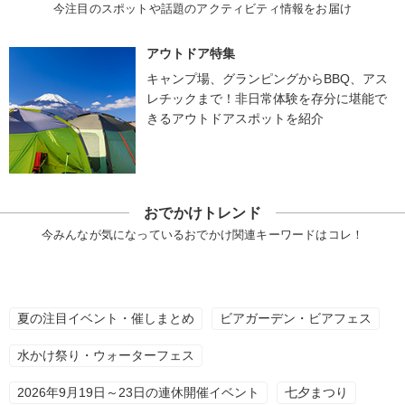
今注目のスポットや話題のアクティビティ情報をお届け
アウトドア特集
キャンプ場、グランピングからBBQ、アス
レチックまで！非日常体験を存分に堪能で
きるアウトドアスポットを紹介
おでかけトレンド
今みんなが気になっているおでかけ関連キーワードはコレ！
夏の注目イベント・催しまとめ
ビアガーデン・ビアフェス
水かけ祭り・ウォーターフェス
2026年9月19日～23日の連休開催イベント
七夕まつり