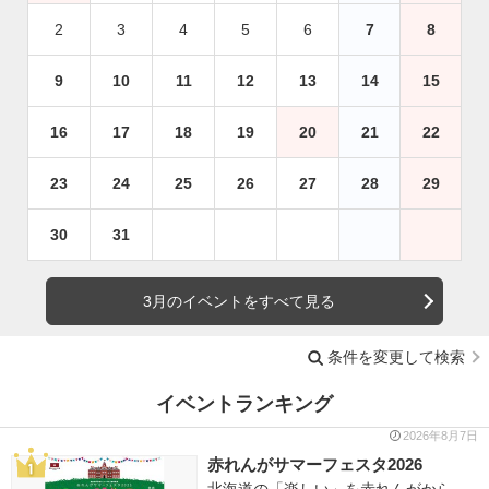
2
3
4
5
6
7
8
9
10
11
12
13
14
15
16
17
18
19
20
21
22
23
24
25
26
27
28
29
30
31
3月のイベントをすべて見る
条件を変更して検索
イベントランキング
2026年8月7日
赤れんがサマーフェスタ2026