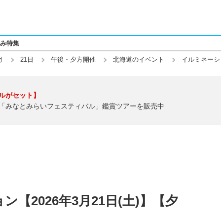
み特集
月
21日
午後・夕方開催
北海道のイベント
イルミネーシ
ルがセット】
「みなとみらいフェスティバル」鑑賞ツアーを販売中
【2026年3月21日(土)】【夕