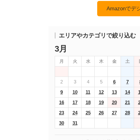
Amazonで
エリアやカテゴリで絞り込む
3月
月
火
水
木
金
土
2
3
4
5
6
7
9
10
11
12
13
14
16
17
18
19
20
21
23
24
25
26
27
28
30
31