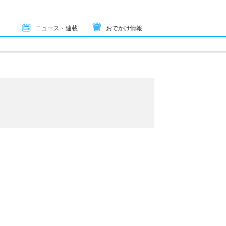
ニュース・連載
おでかけ情報