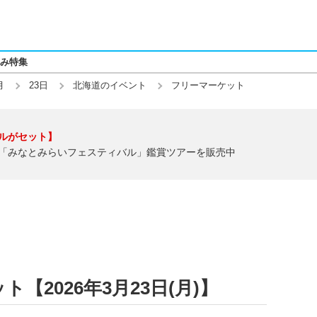
み特集
月
23日
北海道のイベント
フリーマーケット
ルがセット】
「みなとみらいフェスティバル」鑑賞ツアーを販売中
【2026年3月23日(月)】