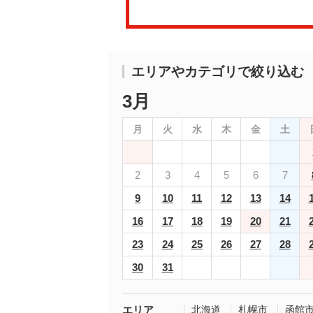
エリアやカテゴリで絞り込む
3月
月
火
水
木
金
土
2
3
4
5
6
7
9
10
11
12
13
14
16
17
18
19
20
21
23
24
25
26
27
28
30
31
エリア
北海道
札幌市
函館