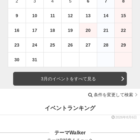
2
3
4
5
6
7
8
9
10
11
12
13
14
15
16
17
18
19
20
21
22
23
24
25
26
27
28
29
30
31
3月のイベントをすべて見る
条件を変更して検索
イベントランキング
2026年8月6日
テーマWalker