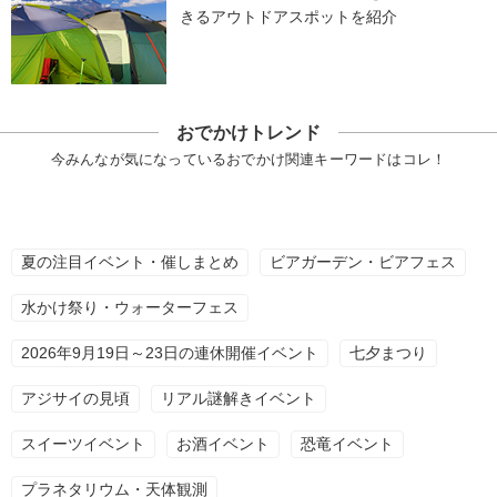
きるアウトドアスポットを紹介
おでかけトレンド
今みんなが気になっているおでかけ関連キーワードはコレ！
夏の注目イベント・催しまとめ
ビアガーデン・ビアフェス
水かけ祭り・ウォーターフェス
2026年9月19日～23日の連休開催イベント
七夕まつり
アジサイの見頃
リアル謎解きイベント
スイーツイベント
お酒イベント
恐竜イベント
プラネタリウム・天体観測