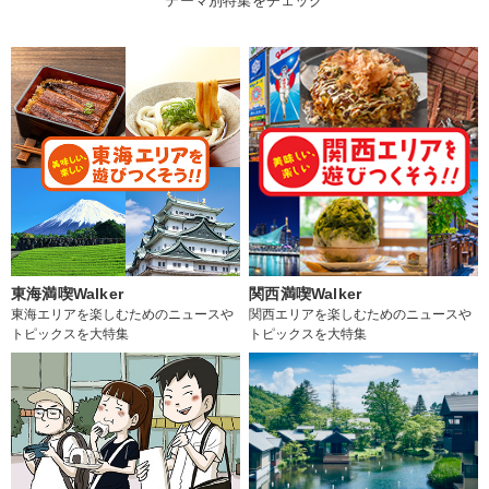
テーマ別特集をチェック
東海満喫Walker
関西満喫Walker
東海エリアを楽しむためのニュースや
関西エリアを楽しむためのニュースや
トピックスを大特集
トピックスを大特集