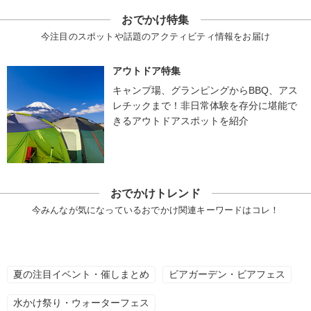
おでかけ特集
今注目のスポットや話題のアクティビティ情報をお届け
アウトドア特集
キャンプ場、グランピングからBBQ、アス
レチックまで！非日常体験を存分に堪能で
きるアウトドアスポットを紹介
おでかけトレンド
今みんなが気になっているおでかけ関連キーワードはコレ！
夏の注目イベント・催しまとめ
ビアガーデン・ビアフェス
水かけ祭り・ウォーターフェス