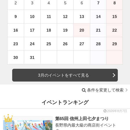
2
3
4
5
6
7
8
9
10
11
12
13
14
15
16
17
18
19
20
21
22
23
24
25
26
27
28
29
30
31
3月のイベントをすべて見る
条件を変更して検索
イベントランキング
2026年8月7日
第65回 信州上田七夕まつり
長野県内最大級の商店街イベント