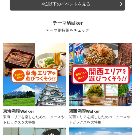
4位以下のイベントを見る
テーマWalker
テーマ別特集をチェック
東海満喫Walker
関西満喫Walker
東海エリアを楽しむためのニュースや
関西エリアを楽しむためのニュースや
トピックスを大特集
トピックスを大特集