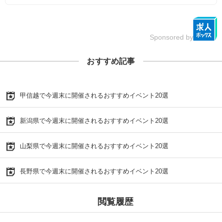
Sponsored by
おすすめ記事
甲信越で今週末に開催されるおすすめイベント20選
新潟県で今週末に開催されるおすすめイベント20選
山梨県で今週末に開催されるおすすめイベント20選
長野県で今週末に開催されるおすすめイベント20選
閲覧履歴