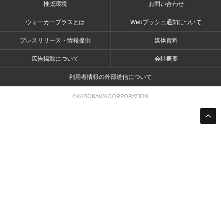
推奨環境
お問い合わせ
ウォーカープラスとは
Webプッシュ通知について
プレスリリース・情報提供
媒体資料
広告掲載について
会社概要
利用者情報の外部送信について
©KADOKAWA CORPORATION