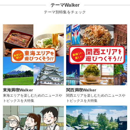
テーマWalker
テーマ別特集をチェック
東海満喫Walker
関西満喫Walker
東海エリアを楽しむためのニュースや
関西エリアを楽しむためのニュースや
トピックスを大特集
トピックスを大特集