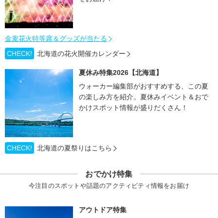
金麦花火特等席＆グッズが当たる
CHECK!
北海道の花火開催カレンダー
夏休み特集2026【北海道】
ウォーカー編集部がおすすめする、この夏
の楽しみ方を紹介。夏休みイベント＆おで
かけスポット情報が盛りだくさん！
CHECK!
北海道の夏祭りはこちら
おでかけ特集
今注目のスポットや話題のアクティビティ情報をお届け
アウトドア特集