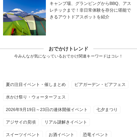
キャンプ場、グランピングからBBQ、アス
レチックまで！非日常体験を存分に堪能で
きるアウトドアスポットを紹介
おでかけトレンド
今みんなが気になっているおでかけ関連キーワードはコレ！
夏の注目イベント・催しまとめ
ビアガーデン・ビアフェス
水かけ祭り・ウォーターフェス
2026年9月19日～23日の連休開催イベント
七夕まつり
アジサイの見頃
リアル謎解きイベント
スイーツイベント
お酒イベント
恐竜イベント