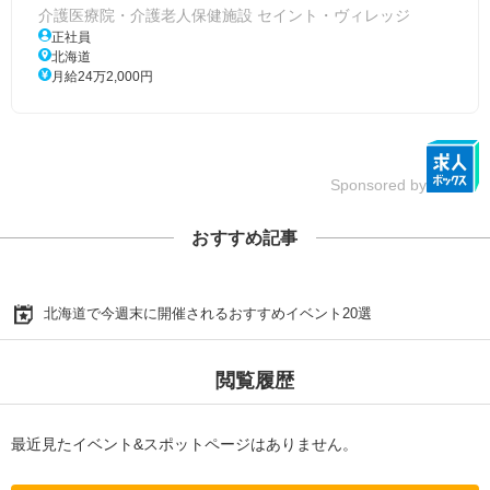
介護医療院・介護老人保健施設 セイント・ヴィレッジ
正社員
北海道
月給24万2,000円
Sponsored by
おすすめ記事
北海道で今週末に開催されるおすすめイベント20選
閲覧履歴
最近見たイベント&スポットページはありません。