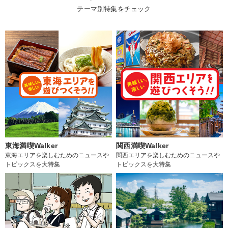
テーマ別特集をチェック
東海満喫Walker
関西満喫Walker
東海エリアを楽しむためのニュースや
関西エリアを楽しむためのニュースや
トピックスを大特集
トピックスを大特集