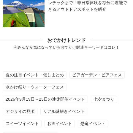
レチックまで！非日常体験を存分に堪能で
きるアウトドアスポットを紹介
おでかけトレンド
今みんなが気になっているおでかけ関連キーワードはコレ！
夏の注目イベント・催しまとめ
ビアガーデン・ビアフェス
水かけ祭り・ウォーターフェス
2026年9月19日～23日の連休開催イベント
七夕まつり
アジサイの見頃
リアル謎解きイベント
スイーツイベント
お酒イベント
恐竜イベント