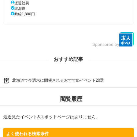
派遣社員
北海道
時給1,800円
Sponsored by
おすすめ記事
北海道で今週末に開催されるおすすめイベント20選
閲覧履歴
最近見たイベント&スポットページはありません。
よく使われる検索条件