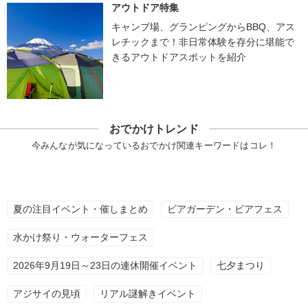
アウトドア特集
キャンプ場、グランピングからBBQ、アス
レチックまで！非日常体験を存分に堪能で
きるアウトドアスポットを紹介
おでかけトレンド
今みんなが気になっているおでかけ関連キーワードはコレ！
夏の注目イベント・催しまとめ
ビアガーデン・ビアフェス
水かけ祭り・ウォーターフェス
2026年9月19日～23日の連休開催イベント
七夕まつり
アジサイの見頃
リアル謎解きイベント