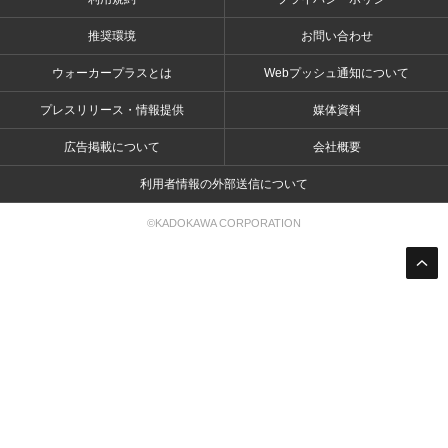
推奨環境
お問い合わせ
ウォーカープラスとは
Webプッシュ通知について
プレスリリース・情報提供
媒体資料
広告掲載について
会社概要
利用者情報の外部送信について
©KADOKAWA CORPORATION