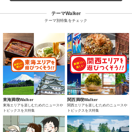
テーマWalker
テーマ別特集をチェック
東海満喫Walker
関西満喫Walker
東海エリアを楽しむためのニュースや
関西エリアを楽しむためのニュースや
トピックスを大特集
トピックスを大特集