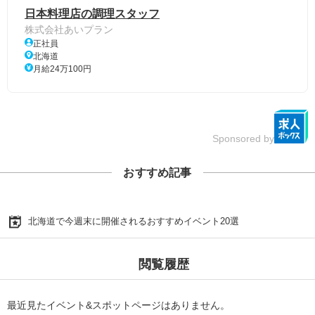
日本料理店の調理スタッフ
株式会社あいプラン
正社員
北海道
月給24万100円
Sponsored by
おすすめ記事
北海道で今週末に開催されるおすすめイベント20選
閲覧履歴
最近見たイベント&スポットページはありません。