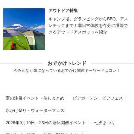
アウトドア特集
キャンプ場、グランピングからBBQ、アス
レチックまで！非日常体験を存分に堪能で
きるアウトドアスポットを紹介
おでかけトレンド
今みんなが気になっているおでかけ関連キーワードはコレ！
夏の注目イベント・催しまとめ
ビアガーデン・ビアフェス
水かけ祭り・ウォーターフェス
2026年9月19日～23日の連休開催イベント
七夕まつり