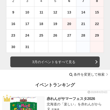
2
3
4
5
6
7
8
9
10
11
12
13
14
15
16
17
18
19
20
21
22
23
24
25
26
27
28
29
30
31
3月のイベントをすべて見る
条件を変更して検索
イベントランキング
2026年8月6日
赤れんがサマーフェスタ2026
北海道の「楽しい」を赤れんがから
北海道