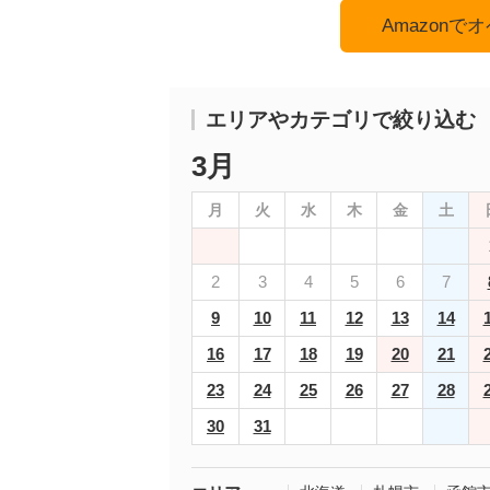
Amazon
エリアやカテゴリで絞り込む
3月
月
火
水
木
金
土
2
3
4
5
6
7
9
10
11
12
13
14
16
17
18
19
20
21
23
24
25
26
27
28
30
31