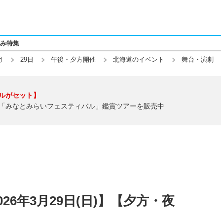
み特集
月
29日
午後・夕方開催
北海道のイベント
舞台・演劇
ルがセット】
「みなとみらいフェスティバル」鑑賞ツアーを販売中
26年3月29日(日)】【夕方・夜