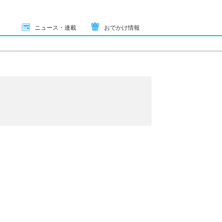
ニュース・連載
おでかけ情報