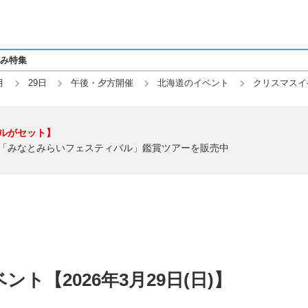
み特集
月
29日
午後・夕方開催
北海道のイベント
クリスマスイ
ルがセット】
「みなとみらいフェスティバル」鑑賞ツアーを販売中
ト【2026年3月29日(日)】