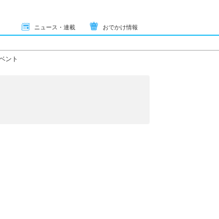
ニュース・連載
おでかけ情報
ベント