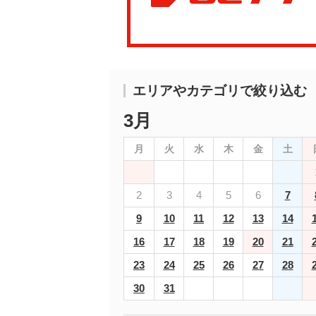
エリアやカテゴリで絞り込む
3月
月
火
水
木
金
土
2
3
4
5
6
7
9
10
11
12
13
14
16
17
18
19
20
21
23
24
25
26
27
28
30
31