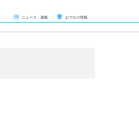
ニュース・連載
おでかけ情報