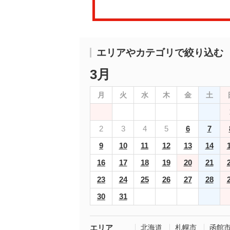
エリアやカテゴリで絞り込む
3月
月
火
水
木
金
土
2
3
4
5
6
7
9
10
11
12
13
14
16
17
18
19
20
21
23
24
25
26
27
28
30
31
エリア
北海道
札幌市
函館