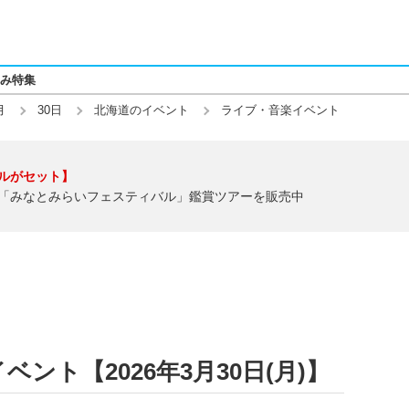
み特集
月
30日
北海道のイベント
ライブ・音楽イベント
ルがセット】
「みなとみらいフェスティバル」鑑賞ツアーを販売中
ント【2026年3月30日(月)】