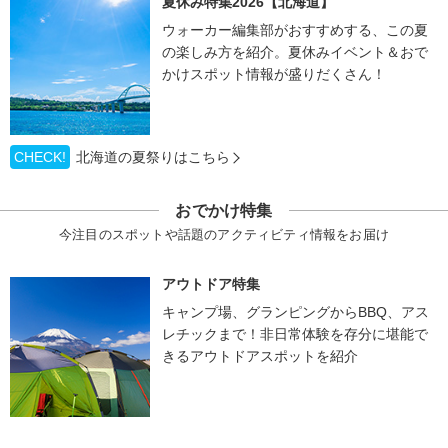
夏休み特集2026【北海道】
ウォーカー編集部がおすすめする、この夏
の楽しみ方を紹介。夏休みイベント＆おで
かけスポット情報が盛りだくさん！
CHECK!
北海道の夏祭りはこちら
おでかけ特集
今注目のスポットや話題のアクティビティ情報をお届け
アウトドア特集
キャンプ場、グランピングからBBQ、アス
レチックまで！非日常体験を存分に堪能で
きるアウトドアスポットを紹介