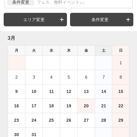
条件変更
フェス、無料イベント
など
エリア変更
条件変更
3月
月
火
水
木
金
土
日
1
2
3
4
5
6
7
8
9
10
11
12
13
14
15
16
17
18
19
20
21
22
23
24
25
26
27
28
29
30
31