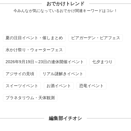
おでかけトレンド
今みんなが気になっているおでかけ関連キーワードはコレ！
夏の注目イベント・催しまとめ
ビアガーデン・ビアフェス
水かけ祭り・ウォーターフェス
2026年9月19日～23日の連休開催イベント
七夕まつり
アジサイの見頃
リアル謎解きイベント
スイーツイベント
お酒イベント
恐竜イベント
プラネタリウム・天体観測
編集部イチオシ