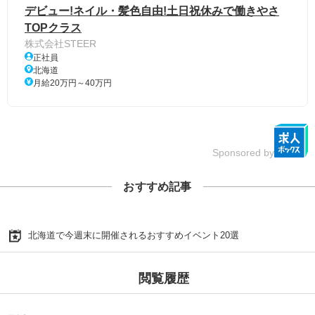
デビュー!ネイル・髪色自由!土日祝休みで働きやさ
TOPクラス
株式会社STEER
正社員
北海道
月給20万円～40万円
Sponsored by
おすすめ記事
北海道で今週末に開催されるおすすめイベント20選
閲覧履歴