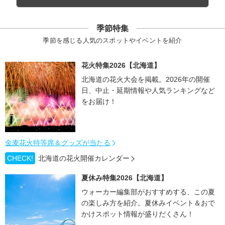
季節特集
季節を感じる人気のスポットやイベントを紹介
花火特集2026【北海道】
北海道の花火大会を掲載。2026年の開催
日、中止・延期情報や人気ランキングなど
をお届け！
金麦花火特等席＆グッズが当たる
CHECK!
北海道の花火開催カレンダー
夏休み特集2026【北海道】
ウォーカー編集部がおすすめする、この夏
の楽しみ方を紹介。夏休みイベント＆おで
かけスポット情報が盛りだくさん！