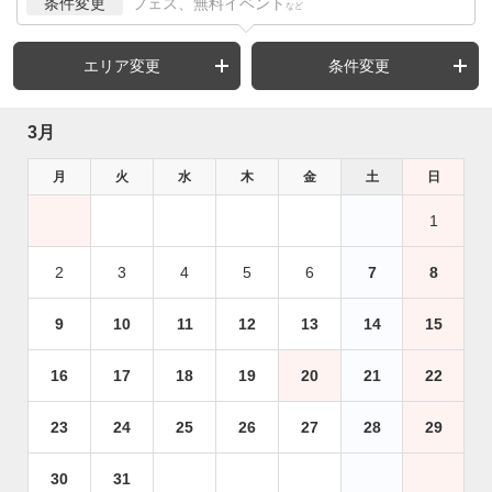
条件変更
フェス、無料イベント
など
エリア変更
条件変更
3月
月
火
水
木
金
土
日
1
2
3
4
5
6
7
8
9
10
11
12
13
14
15
16
17
18
19
20
21
22
23
24
25
26
27
28
29
30
31