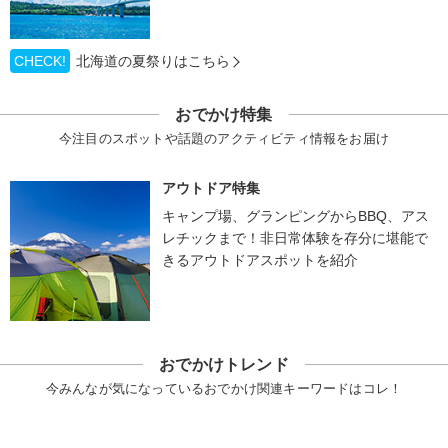
CHECK!
北海道の夏祭りはこちら
おでかけ特集
今注目のスポットや話題のアクティビティ情報をお届け
アウトドア特集
キャンプ場、グランピングからBBQ、アス
レチックまで！非日常体験を存分に堪能で
きるアウトドアスポットを紹介
おでかけトレンド
今みんなが気になっているおでかけ関連キーワードはコレ！