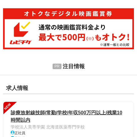
注目情報
求人情報
NEW
診療放射線技師/常勤/学校/年収500万円以上/残業10
時間以内
学校法人美専学園 北海道医薬専門学校
正社員