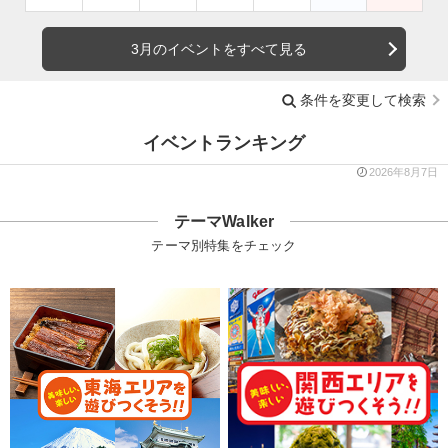
3月のイベントをすべて見る
条件を変更して検索
イベントランキング
2026年8月7日
テーマWalker
テーマ別特集をチェック