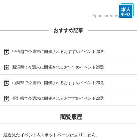
Sponsored by
おすすめ記事
甲信越で今週末に開催されるおすすめイベント20選
新潟県で今週末に開催されるおすすめイベント20選
山梨県で今週末に開催されるおすすめイベント20選
長野県で今週末に開催されるおすすめイベント20選
閲覧履歴
最近見たイベント&スポットページはありません。