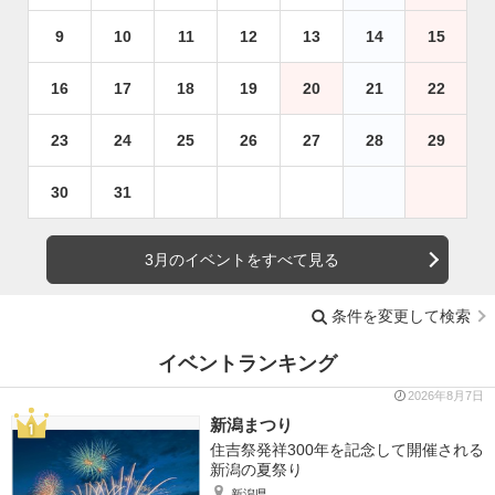
9
10
11
12
13
14
15
16
17
18
19
20
21
22
23
24
25
26
27
28
29
30
31
3月のイベントをすべて見る
条件を変更して検索
イベントランキング
2026年8月7日
新潟まつり
住吉祭発祥300年を記念して開催される
新潟の夏祭り
新潟県