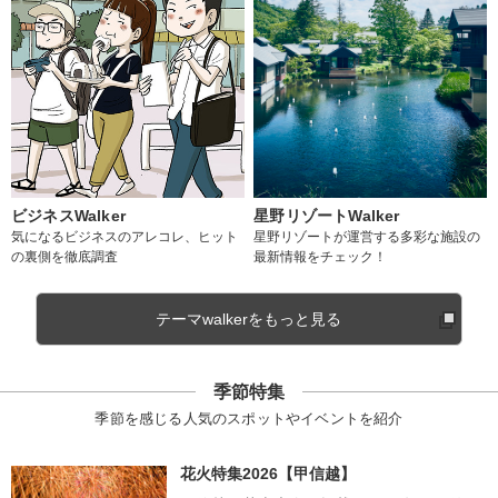
ビジネスWalker
星野リゾートWalker
気になるビジネスのアレコレ、ヒット
星野リゾートが運営する多彩な施設の
の裏側を徹底調査
最新情報をチェック！
テーマwalkerをもっと見る
季節特集
季節を感じる人気のスポットやイベントを紹介
花火特集2026【甲信越】