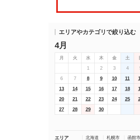
エリアやカテゴリで絞り込む
4月
月
火
水
木
金
土
1
2
3
4
6
7
8
9
10
11
13
14
15
16
17
18
20
21
22
23
24
25
27
28
29
30
エリア
北海道
札幌市
函館