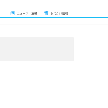
ニュース・連載
おでかけ情報