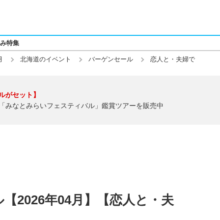
み特集
月
北海道のイベント
バーゲンセール
恋人と・夫婦で
ルがセット】
「みなとみらいフェスティバル」鑑賞ツアーを販売中
【2026年04月】【恋人と・夫