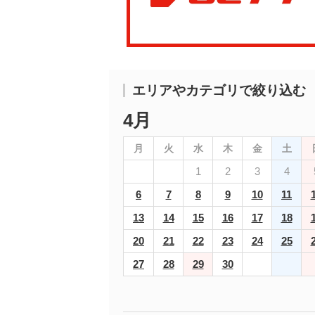
エリアやカテゴリで絞り込む
4月
月
火
水
木
金
土
1
2
3
4
6
7
8
9
10
11
13
14
15
16
17
18
20
21
22
23
24
25
27
28
29
30