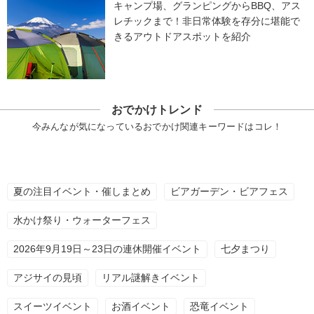
キャンプ場、グランピングからBBQ、アス
レチックまで！非日常体験を存分に堪能で
きるアウトドアスポットを紹介
おでかけトレンド
今みんなが気になっているおでかけ関連キーワードはコレ！
夏の注目イベント・催しまとめ
ビアガーデン・ビアフェス
水かけ祭り・ウォーターフェス
2026年9月19日～23日の連休開催イベント
七夕まつり
アジサイの見頃
リアル謎解きイベント
スイーツイベント
お酒イベント
恐竜イベント