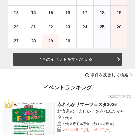
13
14
15
16
17
18
19
20
21
22
23
24
25
26
27
28
29
30
4月のイベントをすべて見る
条件を変更して検索
イベントランキング
2026年8月7日
赤れんがサマーフェスタ2026
北海道の「楽しい」を赤れんがから
北海道
北海道庁旧本庁舎（赤れんが庁舎）
2026年7月5日(日)～9月12日(土)