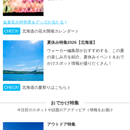
金麦花火特等席＆グッズが当たる
CHECK!
北海道の花火開催カレンダー
夏休み特集2026【北海道】
ウォーカー編集部がおすすめする、この夏
の楽しみ方を紹介。夏休みイベント＆おで
かけスポット情報が盛りだくさん！
CHECK!
北海道の夏祭りはこちら
おでかけ特集
今注目のスポットや話題のアクティビティ情報をお届け
アウトドア特集