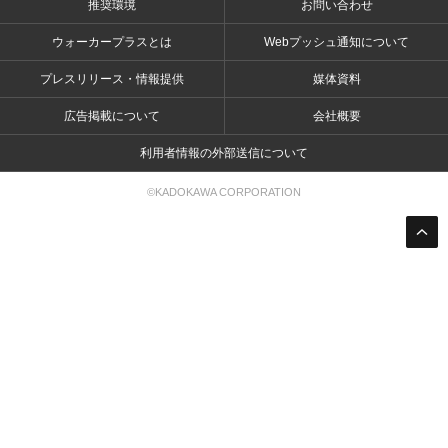
推奨環境
お問い合わせ
ウォーカープラスとは
Webプッシュ通知について
プレスリリース・情報提供
媒体資料
広告掲載について
会社概要
利用者情報の外部送信について
©KADOKAWA CORPORATION