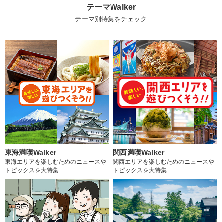
テーマWalker
テーマ別特集をチェック
東海満喫Walker
関西満喫Walker
東海エリアを楽しむためのニュースや
関西エリアを楽しむためのニュースや
トピックスを大特集
トピックスを大特集