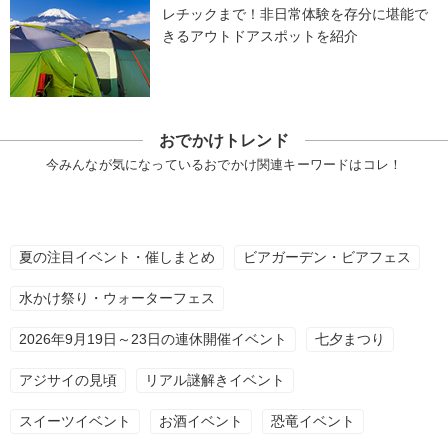
レチックまで！非日常体験を存分に堪能で
きるアウトドアスポットを紹介
おでかけトレンド
今みんなが気になっているおでかけ関連キーワードはコレ！
夏の注目イベント・催しまとめ
ビアガーデン・ビアフェス
水かけ祭り・ウォーターフェス
2026年9月19日～23日の連休開催イベント
七夕まつり
アジサイの見頃
リアル謎解きイベント
スイーツイベント
お酒イベント
恐竜イベント