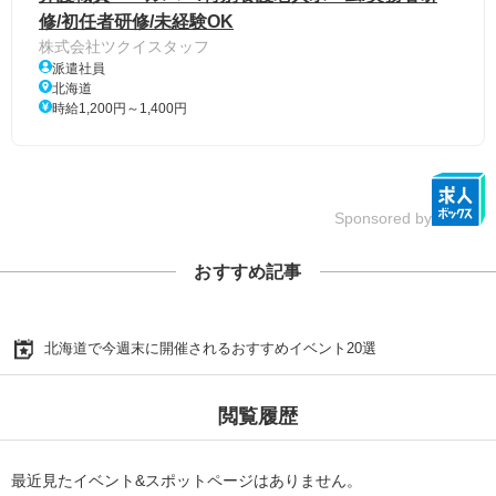
修/初任者研修/未経験OK
株式会社ツクイスタッフ
派遣社員
北海道
時給1,200円～1,400円
Sponsored by
おすすめ記事
北海道で今週末に開催されるおすすめイベント20選
閲覧履歴
最近見たイベント&スポットページはありません。