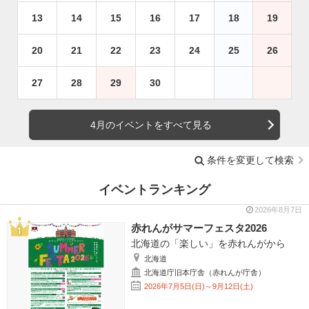
13
14
15
16
17
18
19
20
21
22
23
24
25
26
27
28
29
30
4月のイベントをすべて見る
条件を変更して検索
イベントランキング
2026年8月7日
赤れんがサマーフェスタ2026
北海道の「楽しい」を赤れんがから
北海道
北海道庁旧本庁舎（赤れんが庁舎）
2026年7月5日(日)～9月12日(土)