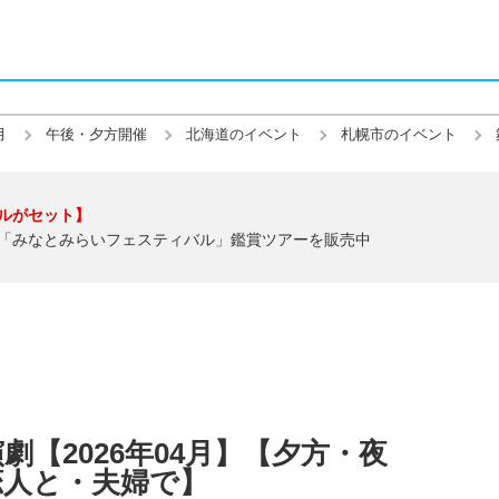
月
午後・夕方開催
北海道のイベント
札幌市のイベント
ルがセット】
「みなとみらいフェスティバル」鑑賞ツアーを販売中
【2026年04月】【夕方・夜
恋人と・夫婦で】