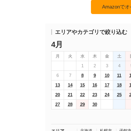
Amazon
エリアやカテゴリで絞り込む
4月
月
火
水
木
金
土
1
2
3
4
6
7
8
9
10
11
13
14
15
16
17
18
20
21
22
23
24
25
27
28
29
30
エリア
北海道
札幌市
函館