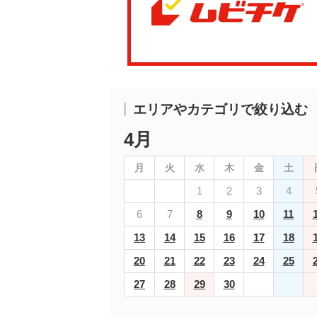
エリアやカテゴリで絞り込む
4月
月
火
水
木
金
土
1
2
3
4
6
7
8
9
10
11
13
14
15
16
17
18
20
21
22
23
24
25
27
28
29
30