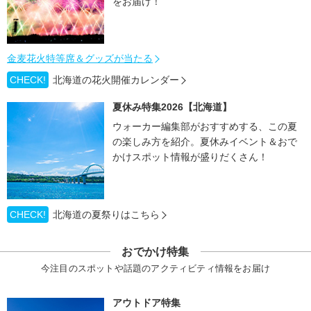
をお届け！
金麦花火特等席＆グッズが当たる
CHECK!
北海道の花火開催カレンダー
夏休み特集2026【北海道】
ウォーカー編集部がおすすめする、この夏
の楽しみ方を紹介。夏休みイベント＆おで
かけスポット情報が盛りだくさん！
CHECK!
北海道の夏祭りはこちら
おでかけ特集
今注目のスポットや話題のアクティビティ情報をお届け
アウトドア特集