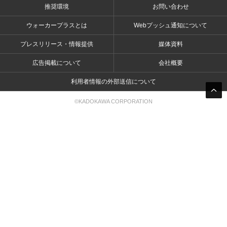
推奨環境
お問い合わせ
ウォーカープラスとは
Webプッシュ通知について
プレスリリース・情報提供
媒体資料
広告掲載について
会社概要
利用者情報の外部送信について
©KADOKAWA CORPORATION