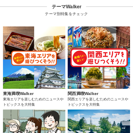
テーマWalker
テーマ別特集をチェック
東海満喫Walker
関西満喫Walker
東海エリアを楽しむためのニュースや
関西エリアを楽しむためのニュースや
トピックスを大特集
トピックスを大特集