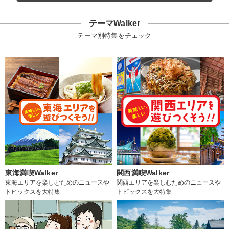
テーマWalker
テーマ別特集をチェック
東海満喫Walker
関西満喫Walker
東海エリアを楽しむためのニュースや
関西エリアを楽しむためのニュースや
トピックスを大特集
トピックスを大特集