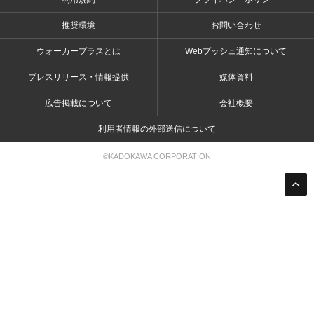
推奨環境
お問い合わせ
ウォーカープラスとは
Webプッシュ通知について
プレスリリース・情報提供
媒体資料
広告掲載について
会社概要
利用者情報の外部送信について
©KADOKAWA CORPORATION