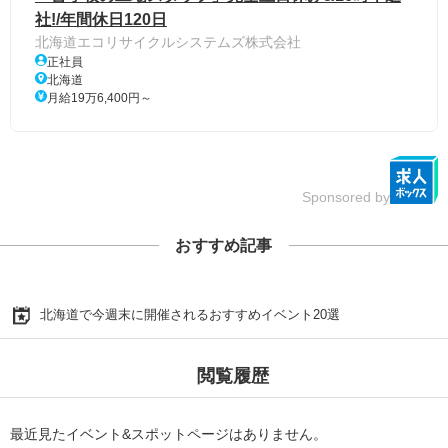
社!/年間休日120日
北海道エコリサイクルシステムズ株式会社
正社員
北海道
月給19万6,400円～
Sponsored by
おすすめ記事
北海道で今週末に開催されるおすすめイベント20選
閲覧履歴
最近見たイベント&スポットページはありません。