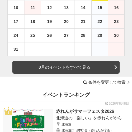
10
11
12
13
14
15
16
17
18
19
20
21
22
23
24
25
26
27
28
29
30
31
8月のイベントをすべて見る
条件を変更して検索
イベントランキング
2026年8月8日
赤れんがサマーフェスタ2026
北海道の「楽しい」を赤れんがから
北海道
北海道庁旧本庁舎（赤れんが庁舎）