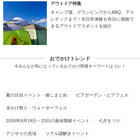
アウトドア特集
キャンプ場、グランピングからBBQ、アス
レチックまで！非日常体験を存分に堪能で
きるアウトドアスポットを紹介
おでかけトレンド
今みんなが気になっているおでかけ関連キーワードはコレ！
夏の注目イベント・催しまとめ
ビアガーデン・ビアフェス
水かけ祭り・ウォーターフェス
2026年9月19日～23日の連休開催イベント
七夕まつり
アジサイの見頃
リアル謎解きイベント