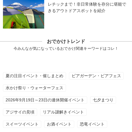
レチックまで！非日常体験を存分に堪能で
きるアウトドアスポットを紹介
おでかけトレンド
今みんなが気になっているおでかけ関連キーワードはコレ！
夏の注目イベント・催しまとめ
ビアガーデン・ビアフェス
水かけ祭り・ウォーターフェス
2026年9月19日～23日の連休開催イベント
七夕まつり
アジサイの見頃
リアル謎解きイベント
スイーツイベント
お酒イベント
恐竜イベント