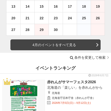
13
14
15
16
17
18
19
20
21
22
23
24
25
26
27
28
29
30
4月のイベントをすべて見る
条件を変更して検索
イベントランキング
2026年8月7日
赤れんがサマーフェスタ2026
北海道の「楽しい」を赤れんがから
北海道
北海道庁旧本庁舎（赤れんが庁舎）
2026年7月5日(日)～9月12日(土)