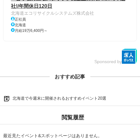
社!/年間休日120日
北海道エコリサイクルシステムズ株式会社
正社員
北海道
月給19万6,400円～
Sponsored by
おすすめ記事
北海道で今週末に開催されるおすすめイベント20選
閲覧履歴
最近見たイベント&スポットページはありません。