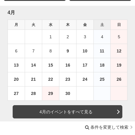
4月
月
火
水
木
金
土
日
1
2
3
4
5
6
7
8
9
10
11
12
13
14
15
16
17
18
19
20
21
22
23
24
25
26
27
28
29
30
4月のイベントをすべて見る
条件を変更して検索