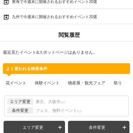
東海で今週末に開催されるおすすめイベント20選
九州で今週末に開催されるおすすめイベント20選
閲覧履歴
最近見たイベント&スポットページはありません。
よく使われる検索条件
花イベント
体験イベント
物産展・観光フェア
祭り
エリア変更
東京、大阪市
など
条件変更
フェス、無料イベント
など
エリア変更
条件変更