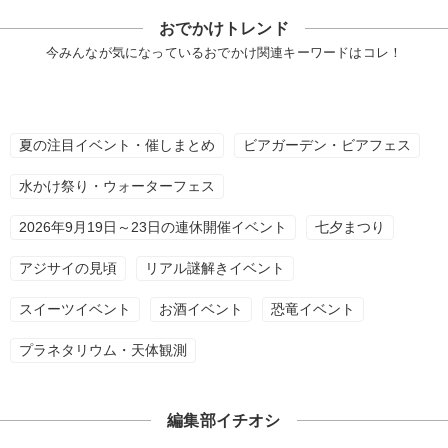
おでかけトレンド
今みんなが気になっているおでかけ関連キーワードはコレ！
夏の注目イベント・催しまとめ
ビアガーデン・ビアフェス
水かけ祭り・ウォーターフェス
2026年9月19日～23日の連休開催イベント
七夕まつり
アジサイの見頃
リアル謎解きイベント
スイーツイベント
お酒イベント
恐竜イベント
プラネタリウム・天体観測
編集部イチオシ