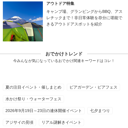
アウトドア特集
キャンプ場、グランピングからBBQ、アス
レチックまで！非日常体験を存分に堪能で
きるアウトドアスポットを紹介
おでかけトレンド
今みんなが気になっているおでかけ関連キーワードはコレ！
夏の注目イベント・催しまとめ
ビアガーデン・ビアフェス
水かけ祭り・ウォーターフェス
2026年9月19日～23日の連休開催イベント
七夕まつり
アジサイの見頃
リアル謎解きイベント