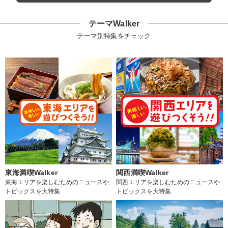
テーマWalker
テーマ別特集をチェック
東海満喫Walker
関西満喫Walker
東海エリアを楽しむためのニュースや
関西エリアを楽しむためのニュースや
トピックスを大特集
トピックスを大特集